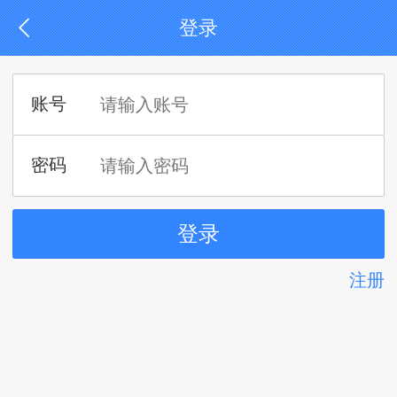
登录
注册