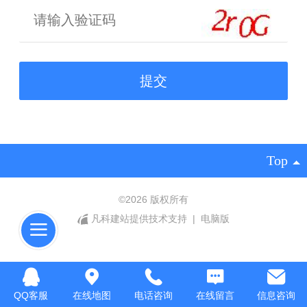
Top
©
2026 版权所有
凡科建站提供技术支持
|
电脑版
QQ客服
在线地图
电话咨询
在线留言
信息咨询